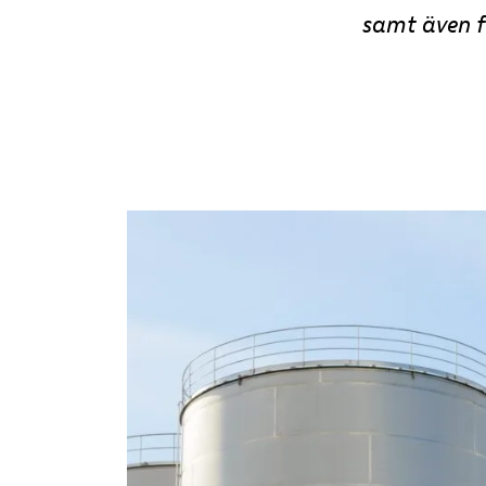
samt även fö