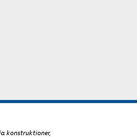
ia konstruktioner,