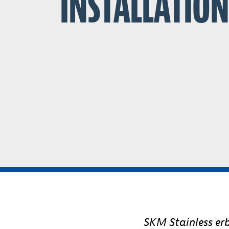
INSTALLATIO
SKM Stainless erb