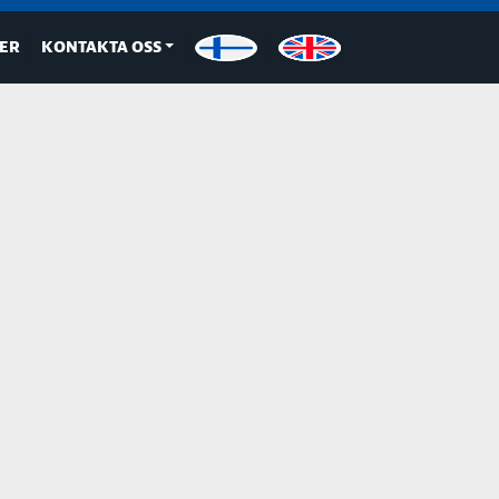
ER
KONTAKTA OSS